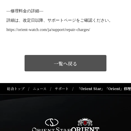
―修理料金の詳細―
詳細は、改定日以降、サポートページをご確認ください。
https://orient-watch.com/ja/support/repair-charges/
一覧へ戻る
総合トップ
ニュース
サポート
「Orient Star」「Orien