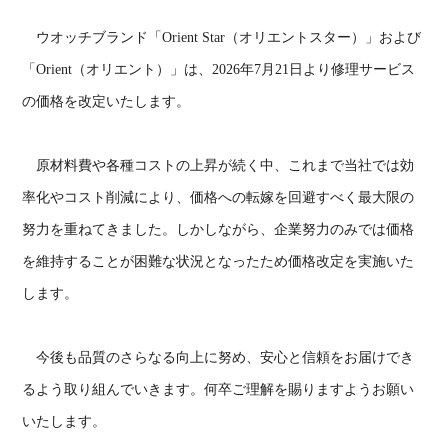
ウオッチブランド「Orient Star（オリエントスター）」および
「Orient（オリエント）」は、2026年7月21日より修理サービス
の価格を改定いたします。
原材料費や各種コストの上昇が続く中、これまで当社では効
率化やコスト削減により、価格への転嫁を回避すべく最大限の
努力を重ねてきました。しかしながら、企業努力のみでは価格
を維持することが困難な状況となったため価格改定を実施いた
します。
今後も品質のさらなる向上に努め、安心と信頼をお届けでき
るよう取り組んでいきます。何卒ご理解を賜りますようお願い
いたします。