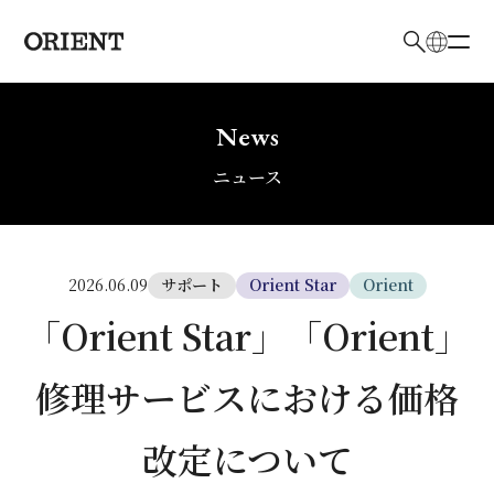
日本語
English
News
検索キーワード入力
ニュース
サポート
Orient Star
Orient
2026.06.09
「Orient Star」「Orient」
修理サービスにおける価格
改定について