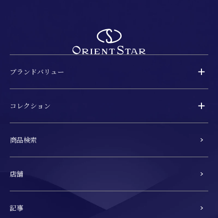
ブランドバリュー
コレクション
商品検索
店舗
記事