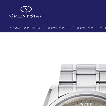
オリエントスターホーム
コンテンポラリー
コンテンポラリーデイ
検索キーワード入力