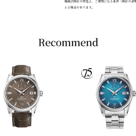
機械式時計の特性上、ご使用になる条件（時計の姿
える場合があります。
Recommend