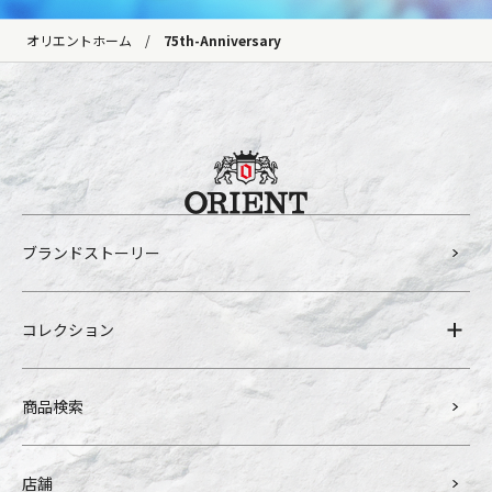
オリエントホーム
75th-Anniversary
ブランドストーリー
コレクション
商品検索
店舗