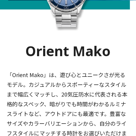
Orient Mako
「Orient Mako」は、遊び心とユニークさが光る
モデル。カジュアルからスポーティーなスタイル
まで幅広くマッチし、20気圧防水に代表される本
格的なスペック、暗がりでも時間がわかるルミナ
スライトなど、アウトドアにも最適です。豊富な
サイズやカラーバリエーションから、自分のライ
フスタイルにマッチする時計をお選びいただけま