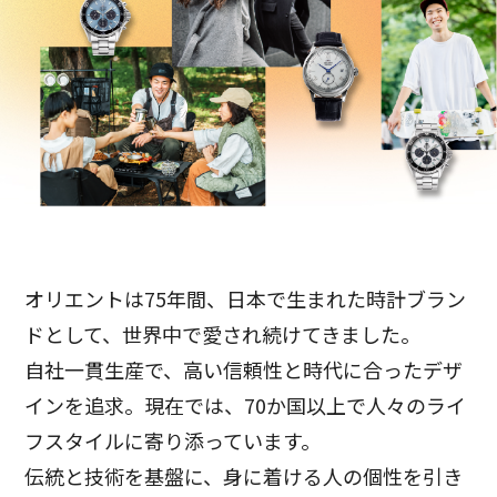
オリエントは75年間、日本で生まれた時計ブラン
ドとして、世界中で愛され続けてきました。
自社一貫生産で、高い信頼性と時代に合ったデザ
インを追求。現在では、70か国以上で人々のライ
フスタイルに寄り添っています。
伝統と技術を基盤に、身に着ける人の個性を引き