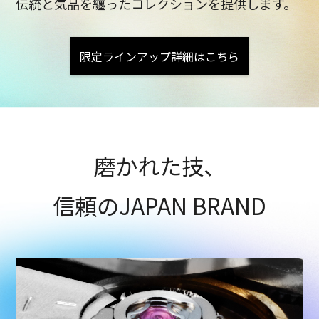
伝統と気品を纏ったコレクションを提供します。
限定ラインアップ詳細はこちら
磨かれた技、
信頼のJAPAN BRAND