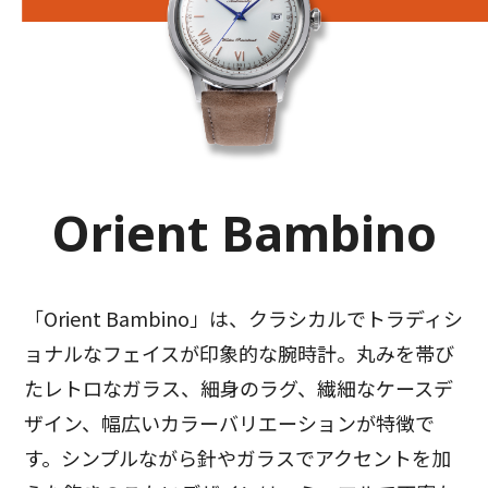
Orient Bambino
「Orient Bambino」は、クラシカルでトラディシ
ョナルなフェイスが印象的な腕時計。丸みを帯び
たレトロなガラス、細身のラグ、繊細なケースデ
ザイン、幅広いカラーバリエーションが特徴で
す。シンプルながら針やガラスでアクセントを加