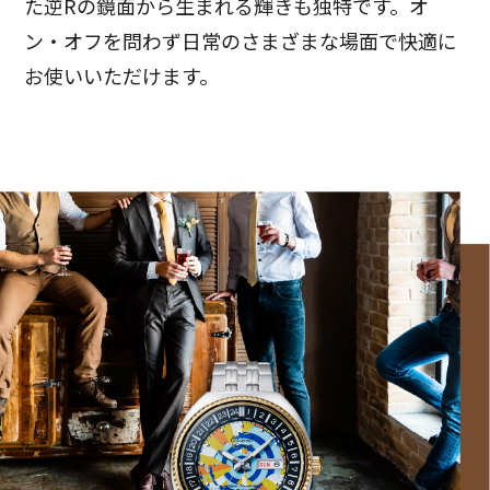
た逆Rの鏡面から生まれる輝きも独特です。オ
ン・オフを問わず日常のさまざまな場面で快適に
お使いいただけます。