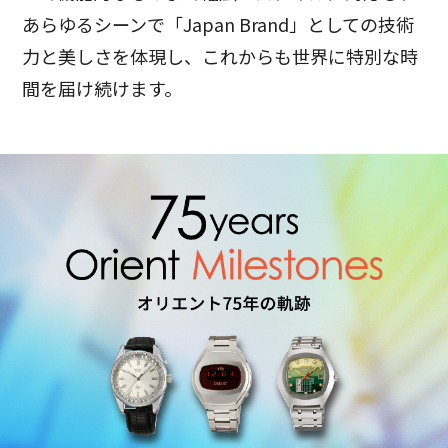
あらゆるシーンで「Japan Brand」としての技術
力と美しさを体現し、これからも世界に特別な時
間を届け続けます。