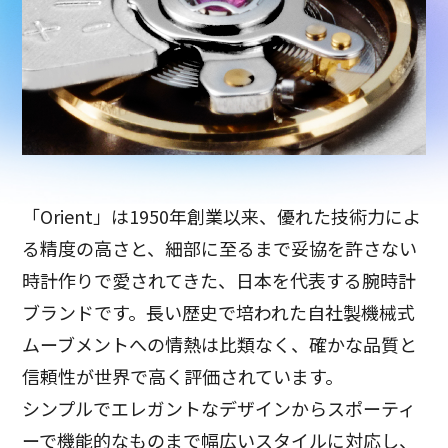
「Orient」は1950年創業以来、優れた技術力によ
る精度の高さと、細部に至るまで妥協を許さない
時計作りで愛されてきた、日本を代表する腕時計
ブランドです。長い歴史で培われた自社製機械式
ムーブメントへの情熱は比類なく、確かな品質と
信頼性が世界で高く評価されています。
シンプルでエレガントなデザインからスポーティ
ーで機能的なものまで幅広いスタイルに対応し、