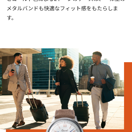
メタルバンドも快適なフィット感をもたらしま
す。