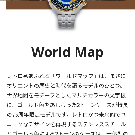
World Map
レトロ感あふれる『ワールドマップ』は、まさに
オリエントの歴史と時代を語るモデルのひとつ。
世界地図をモチーフとしたマルチカラーの文字板
に、ゴールド色をあしらった2トーンケースが特長
の75周年限定モデルです。レトロかつ未来的でユ
ニークなデザインを再現するステンレススチール
とゴールド色による2トーンのケースは、一体型の