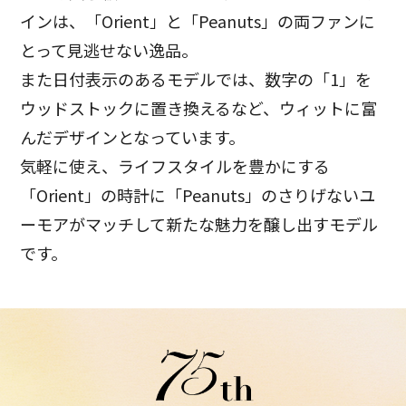
インは、「Orient」と「Peanuts」の両ファンに
とって見逃せない逸品。
また日付表示のあるモデルでは、数字の「1」を
ウッドストックに置き換えるなど、ウィットに富
んだデザインとなっています。
気軽に使え、ライフスタイルを豊かにする
「Orient」の時計に「Peanuts」のさりげないユ
ーモアがマッチして新たな魅力を醸し出すモデル
です。