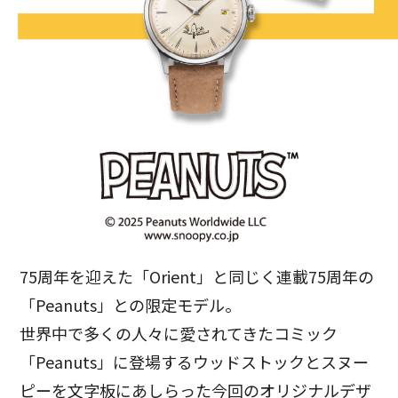
75周年を迎えた「Orient」と同じく連載75周年の
「Peanuts」との限定モデル。
世界中で多くの人々に愛されてきたコミック
「Peanuts」に登場するウッドストックとスヌー
ピーを文字板にあしらった今回のオリジナルデザ