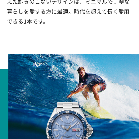
えた飽きのこないデザインは、ミニマルで丁寧な
暮らしを愛する方に最適。時代を超えて長く愛用
できる1本です。