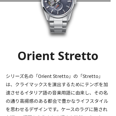
Orient Stretto
シリーズ名の「Orient Stretto」の「Stretto」
は、クライマックスを演出するためにテンポを加
速させるイタリア語の音楽用語に由来し、その名
の通り高揚感のある都会で豊かなライフスタイル
を思わせるデザインです。ケースのラグに施され