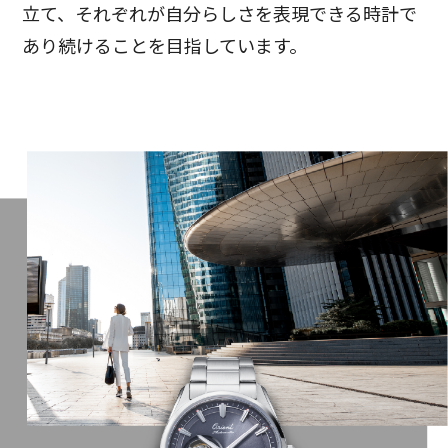
立て、それぞれが自分らしさを表現できる時計で
あり続けることを目指しています。