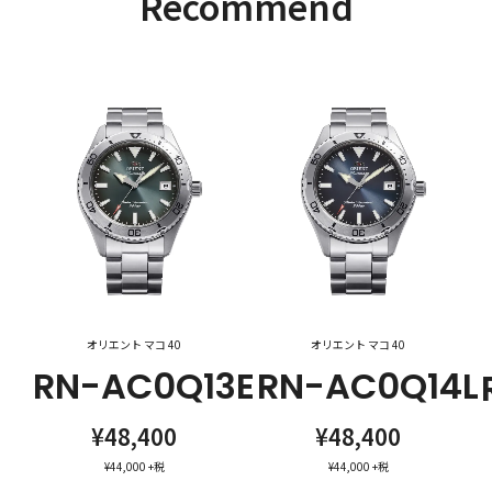
Recommend
オリエント マコ 40
オリエント マコ 40
RN-AC0Q13E
RN-AC0Q14L
¥48,400
¥48,400
¥44,000
+税
¥44,000
+税