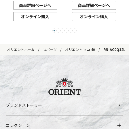
商品詳細ページへ
商品詳細ページへ
オンライン購入
オンライン購入
オリエントホーム
スポーツ
オリエント マコ 40
RN-AC0Q12L
ブランドストーリー
コレクション