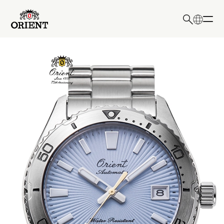
日本語
English
検索キーワード入力