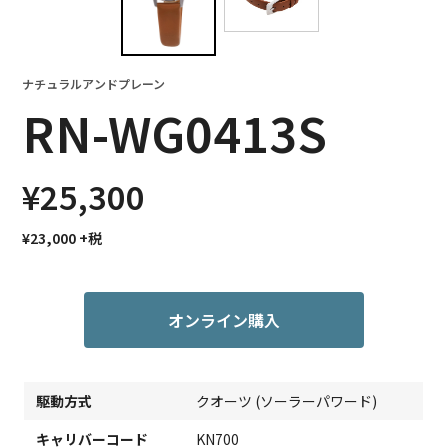
ナチュラルアンドプレーン
RN-WG0413S
¥25,300
¥23,000
+税
オンライン購入
駆動方式
クオーツ (ソーラーパワード)
キャリバーコード
KN700