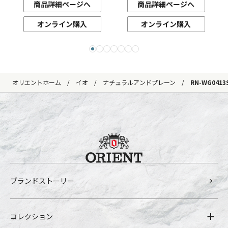
商品詳細ページへ
商品詳細ページへ
オンライン購入
オンライン購入
オリエントホーム
イオ
ナチュラルアンドプレーン
RN-WG0413
ブランドストーリー
コレクション