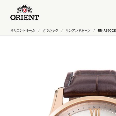
オリエントホーム
クラシック
サンアンドムーン
RN-AS0002
検索キーワード入力