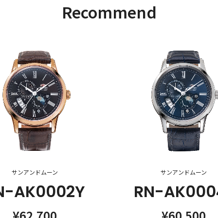
Recommend
サンアンドムーン
サンアンドムーン
N-AK0002Y
RN-AK000
¥62,700
¥60,500