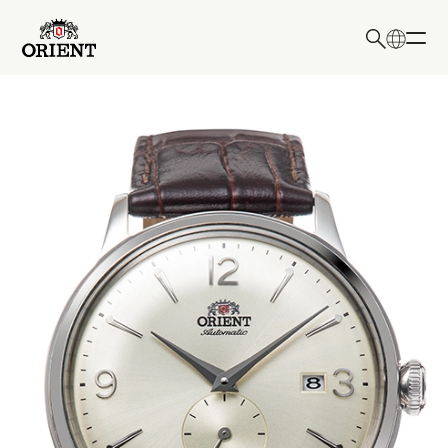
日本語
English
検索キーワード入力