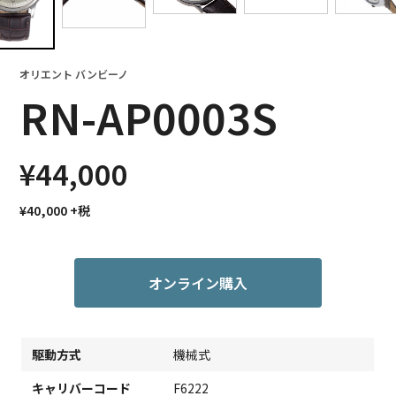
オリエント バンビーノ
RN-AP0003S
¥44,000
¥40,000
+税
オンライン購入
駆動方式
機械式
キャリバーコード
F6222