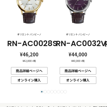
オリエント バンビーノ
オリエント バンビーノ
RN-AC0028S
RN-AC0032V
¥46,200
¥44,000
¥42,000
+税
¥40,000
+税
商品詳細ページへ
商品詳細ページへ
オンライン購入
オンライン購入