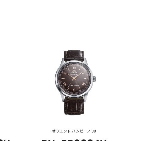
オリエント バンビーノ 38