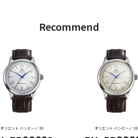
Recommend
オリエント バンビーノ 38
オリエント バンビーノ 38