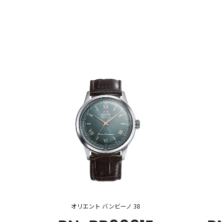
オリエント バンビーノ 38